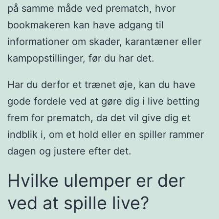
på samme måde ved prematch, hvor
bookmakeren kan have adgang til
informationer om skader, karantæner eller
kampopstillinger, før du har det.
Har du derfor et trænet øje, kan du have
gode fordele ved at gøre dig i live betting
frem for prematch, da det vil give dig et
indblik i, om et hold eller en spiller rammer
dagen og justere efter det.
Hvilke ulemper er der
ved at spille live?