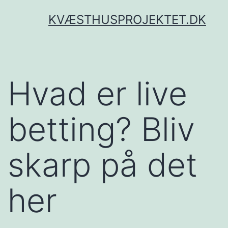
Fortsæt
KVÆSTHUSPROJEKTET.DK
til
indhold
Hvad er live
betting? Bliv
skarp på det
her