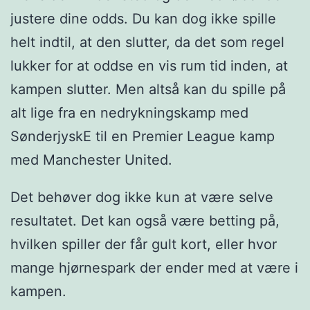
justere dine odds. Du kan dog ikke spille
helt indtil, at den slutter, da det som regel
lukker for at oddse en vis rum tid inden, at
kampen slutter. Men altså kan du spille på
alt lige fra en nedrykningskamp med
SønderjyskE til en Premier League kamp
med Manchester United.
Det behøver dog ikke kun at være selve
resultatet. Det kan også være betting på,
hvilken spiller der får gult kort, eller hvor
mange hjørnespark der ender med at være i
kampen.