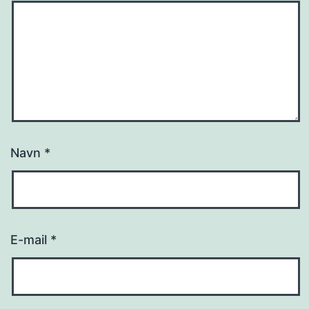
Navn
*
E-mail
*