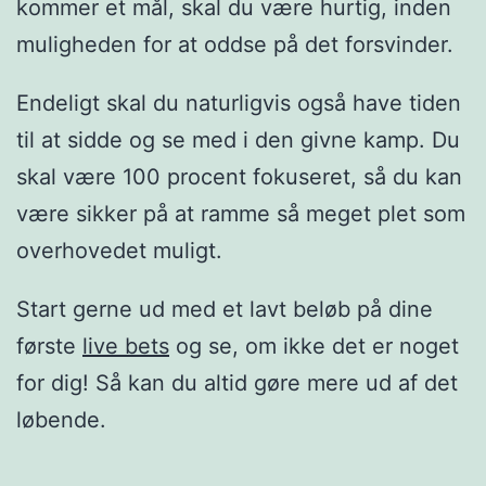
kommer et mål, skal du være hurtig, inden
muligheden for at oddse på det forsvinder.
Endeligt skal du naturligvis også have tiden
til at sidde og se med i den givne kamp. Du
skal være 100 procent fokuseret, så du kan
være sikker på at ramme så meget plet som
overhovedet muligt.
Start gerne ud med et lavt beløb på dine
første
live bets
og se, om ikke det er noget
for dig! Så kan du altid gøre mere ud af det
løbende.