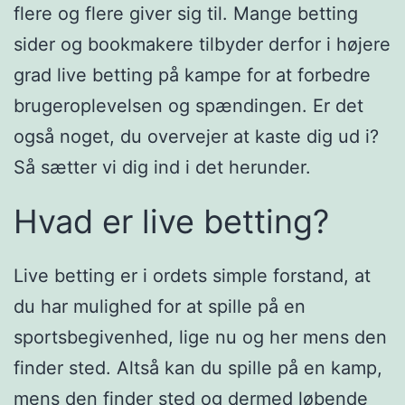
flere og flere giver sig til. Mange betting
sider og bookmakere tilbyder derfor i højere
grad live betting på kampe for at forbedre
brugeroplevelsen og spændingen. Er det
også noget, du overvejer at kaste dig ud i?
Så sætter vi dig ind i det herunder.
Hvad er live betting?
Live betting er i ordets simple forstand, at
du har mulighed for at spille på en
sportsbegivenhed, lige nu og her mens den
finder sted. Altså kan du spille på en kamp,
mens den finder sted og dermed løbende