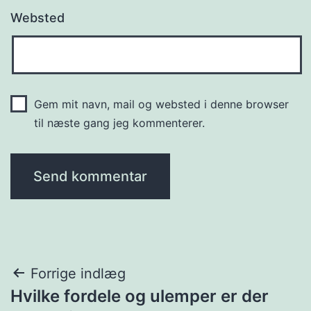
Websted
Gem mit navn, mail og websted i denne browser
til næste gang jeg kommenterer.
Indlægsnavigation
Forrige indlæg
Hvilke fordele og ulemper er der