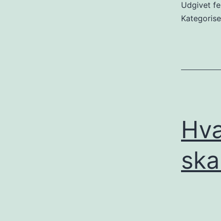
Udgivet
fe
Kategoris
Hva
ska