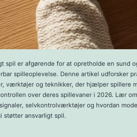
gt spil er afgørende for at opretholde en sund o
erbar spilleoplevelse. Denne artikel udforsker pr
er, værktøjer og teknikker, der hjælper spillere 
ontrollen over deres spillevaner i 2026. Lær o
signaler, selvkontrolværktøjer og hvordan mod
 støtter ansvarligt spil.