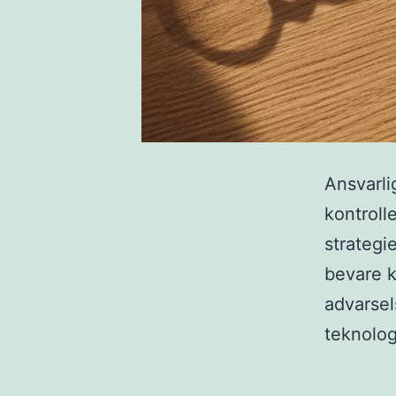
Ansvarli
kontroll
strategi
bevare k
advarsel
teknologi