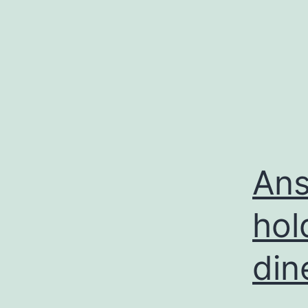
Fortsæt
til
indhold
Ans
hol
din